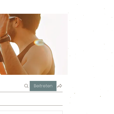
Beitreten