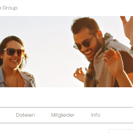
e Group
Dateien
Mitglieder
Info