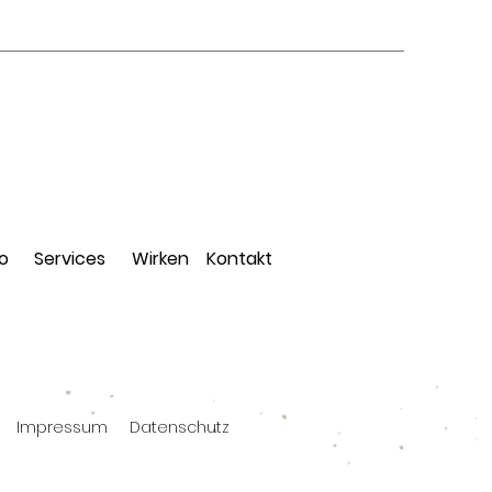
io
Services
Wirken
Kontakt
Impressum
Datenschutz