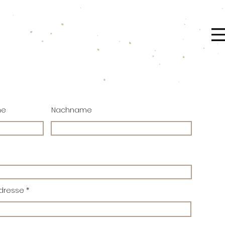
me
Nachname
Adresse