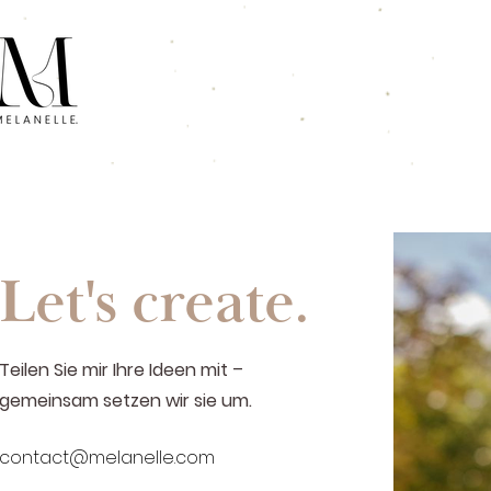
Let's create.
Teilen Sie mir Ihre Ideen mit –
gemeinsam setzen wir sie um.
contact@melanelle.com