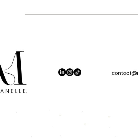
contact@m